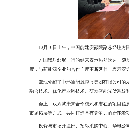
12月10日上午，中国能建安徽院副总经理方
方国锋对邹珉一行的到来表示热烈欢迎，随后介
度，与新能源企业的合作广度不断延伸，表示双
邹珉介绍了中环新能源控股集团有限公司的发展
融合技术、优化产业链技术、研发智能光伏系统
会上，双方就未来合作模式和潜在的项目信息进
市场拓展等方式，共同打造具有竞争力的新能源
投资与市场开发部、招标采购中心、华电公司