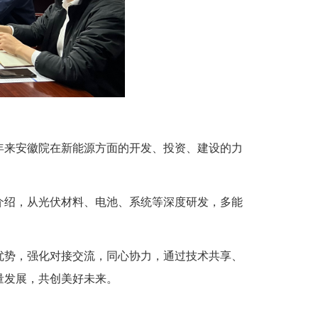
。
来安徽院在新能源方面的开发、投资、建设的力
绍，从光伏材料、电池、系统等深度研发，多能
势，强化对接交流，同心协力，通过技术共享、
量发展，共创美好未来。