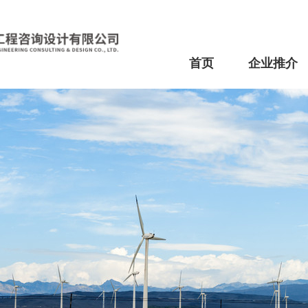
首页
企业推介