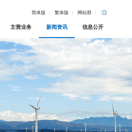
简体版
繁体版
网站群
主营业务
新闻资讯
信息公开