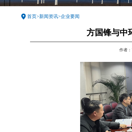
首页
>
新闻资讯
>
企业要闻
方国锋与中
作者：