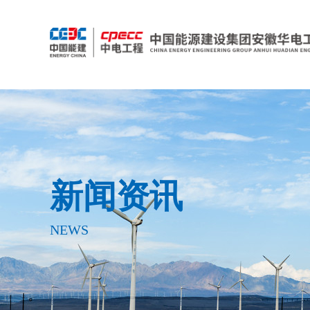
新闻资讯
NEWS