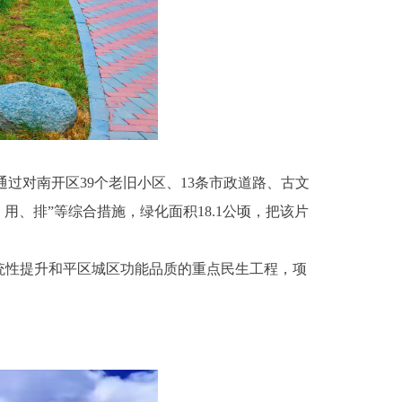
过对南开区39个老旧小区、13条市政道路、古文
、排”等综合措施，绿化面积18.1公顷，把该片
性提升和平区城区功能品质的重点民生工程，项