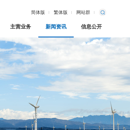
简体版
繁体版
网站群
主营业务
新闻资讯
信息公开