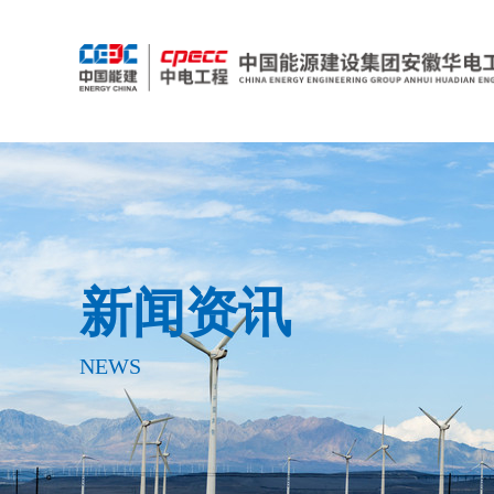
新闻资讯
NEWS