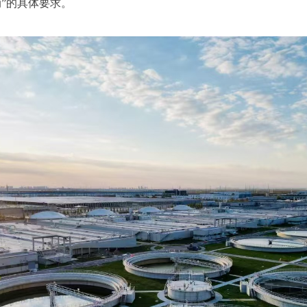
动”的具体要求。