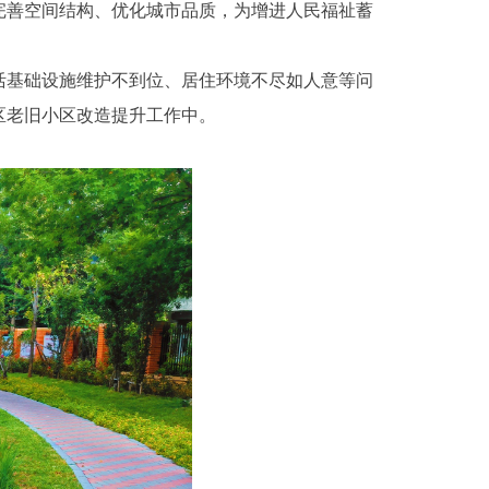
善空间结构、优化城市品质，为增进人民福祉蓄
基础设施维护不到位、居住环境不尽如人意等问
区老旧小区改造提升工作中。