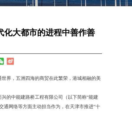
代化大都市的进程中善作善
世界，五洲四海的商贸在此繁荣，港城相融的美
兴的中能建路桥工程有限公司（以下简称“能建
交通网络等方面主动担当作为，在天津市推进“十