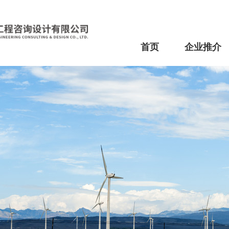
首页
企业推介