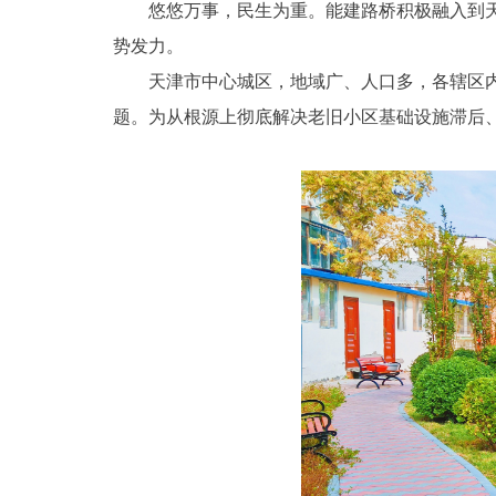
悠悠万事，民生为重。能建路桥积极融入到天津
势发力。
天津市中心城区，地域广、人口多，各辖区内建
题。为从根源上彻底解决老旧小区基础设施滞后