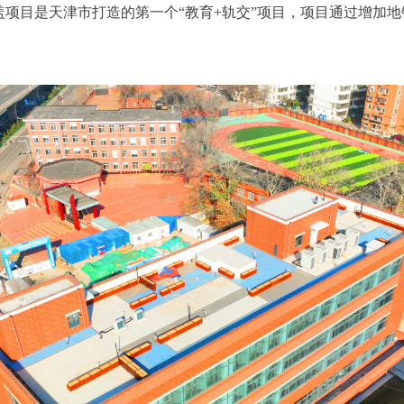
目是天津市打造的第一个“教育+轨交”项目，项目通过增加地