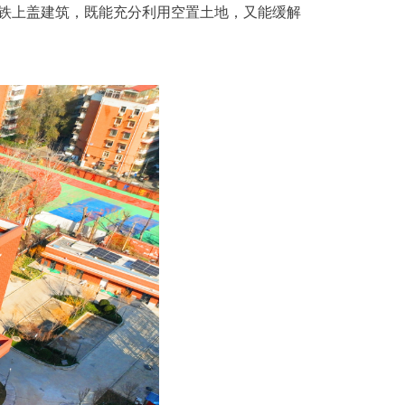
铁上盖建筑，既能充分利用空置土地，又能缓解