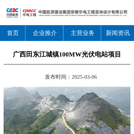
首页
企业推介
主营业务
新闻资讯
广西田东江城镇100MW光伏电站项目
发布时间：2025-03-06