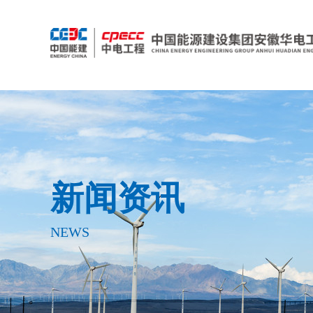
新闻资讯
NEWS