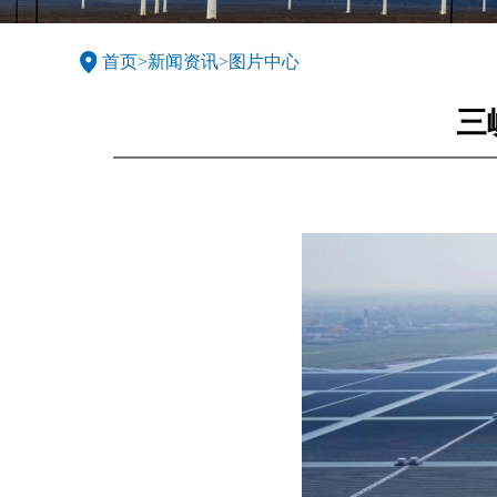
首页
>
新闻资讯
>
图片中心
三