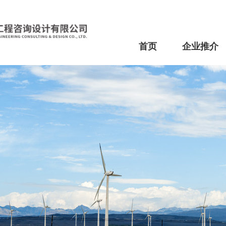
首页
企业推介