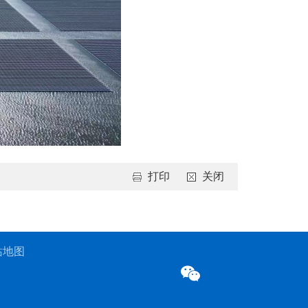
打印
关闭
站地图