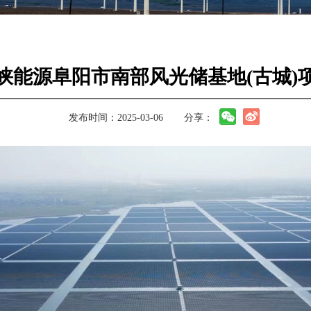
峡能源阜阳市南部风光储基地(古城)
发布时间：2025-03-06
分享：