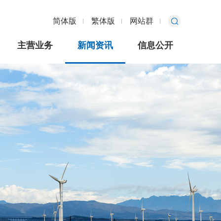
简体版
繁体版
网站群
主营业务
新闻资讯
信息公开