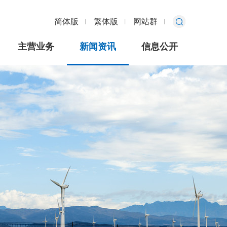
简体版
繁体版
网站群
主营业务
新闻资讯
信息公开