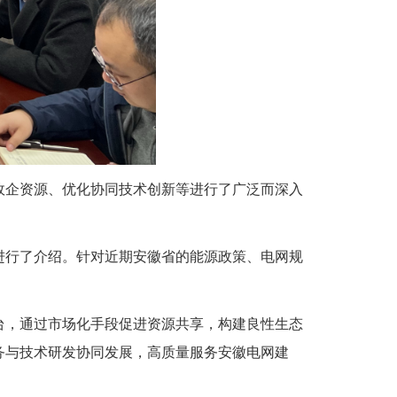
企资源、优化协同技术创新等进行了广泛而深入
行了介绍。针对近期安徽省的能源政策、电网规
，通过市场化手段促进资源共享，构建良性生态
务与技术研发协同发展，高质量服务安徽电网建