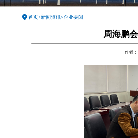
首页
>
新闻资讯
>
企业要闻
周海鹏会
作者：