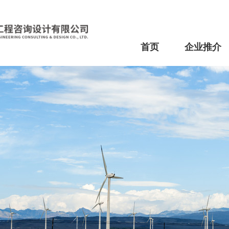
首页
企业推介