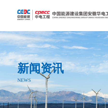
新闻资讯
NEWS