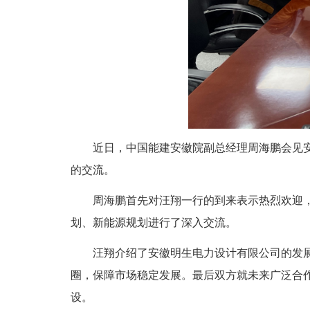
近日，中国能建安徽院副总经理周海鹏会见安徽
的交流。
周海鹏首先对汪翔一行的到来表示热烈欢迎，并
划、新能源规划进行了深入交流。
汪翔介绍了安徽明生电力设计有限公司的发展历
圈，保障市场稳定发展。最后双方就未来广泛合
设。