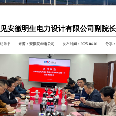
见安徽明生电力设计有限公司副院长
胡乐书
来源：
安徽院华电公司
发布时间：2025-04-01
分享