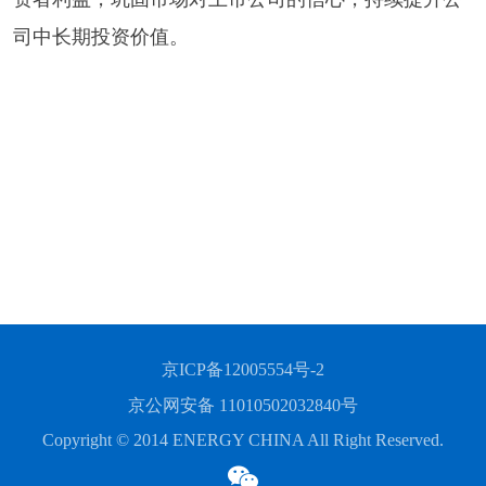
司中长期投资价值。
京ICP备12005554号-2
京公网安备 11010502032840号
Copyright © 2014 ENERGY CHINA All Right Reserved.