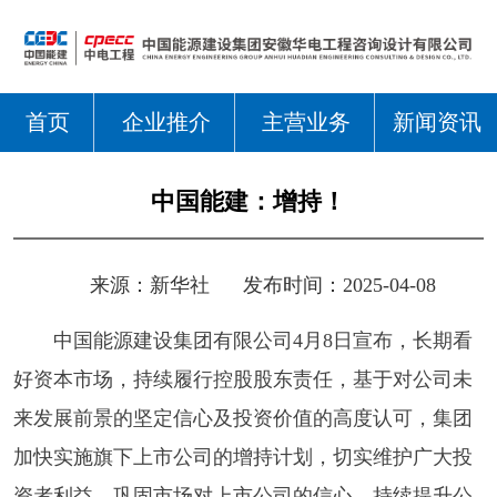
首页
企业推介
主营业务
新闻资讯
中国能建：增持！
来源：
新华社
发布时间：2025-04-08
中国能源建设集团有限公司4月8日宣布，长期看
好资本市场，持续履行控股股东责任，基于对公司未
来发展前景的坚定信心及投资价值的高度认可，集团
加快实施旗下上市公司的增持计划，切实维护广大投
资者利益，巩固市场对上市公司的信心，持续提升公